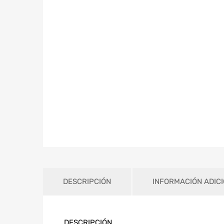
DESCRIPCIÓN
INFORMACIÓN ADIC
DESCRIPCIÓN