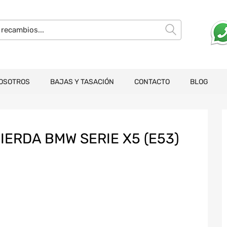
OSOTROS
BAJAS Y TASACIÓN
CONTACTO
BLOG
IERDA BMW SERIE X5 (E53)