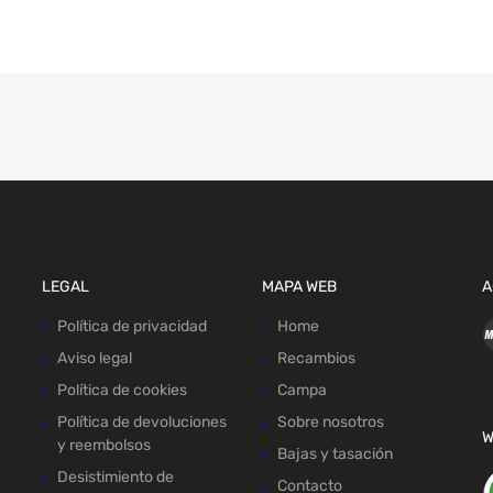
LEGAL
MAPA WEB
A
Política de privacidad
Home
Aviso legal
Recambios
Política de cookies
Campa
Política de devoluciones
Sobre nosotros
W
y reembolsos
Bajas y tasación
Desistimiento de
Contacto