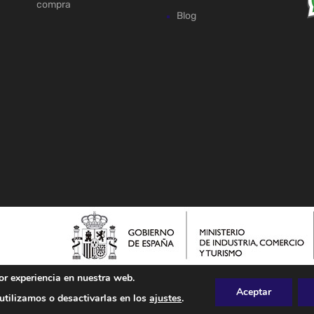
compra
Blog
or experiencia en nuestra web.
Aceptar
tilizamos o desactivarlas en los
ajustes
.