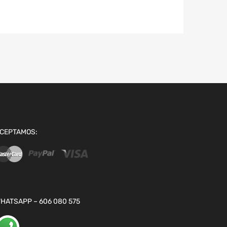
CEPTAMOS:
HATSAPP – 606 080 575