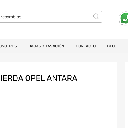
OSOTROS
BAJAS Y TASACIÓN
CONTACTO
BLOG
IERDA OPEL ANTARA