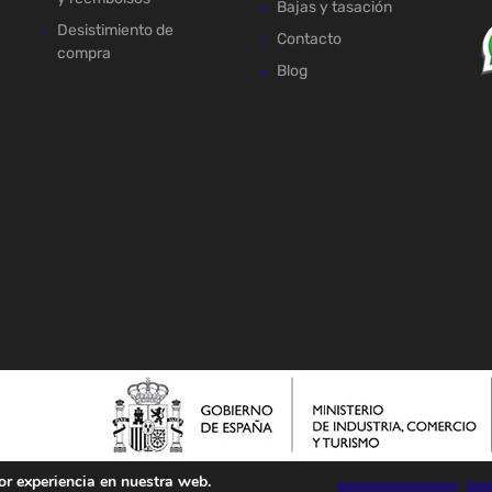
Bajas y tasación
Desistimiento de
Contacto
compra
Blog
or experiencia en nuestra web.