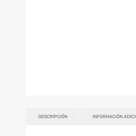
DESCRIPCIÓN
INFORMACIÓN ADIC