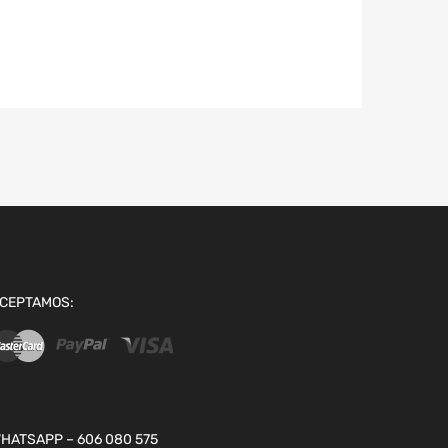
CEPTAMOS:
HATSAPP – 606 080 575