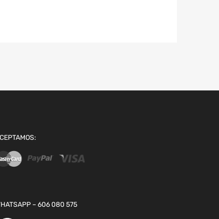
CEPTAMOS:
HATSAPP – 606 080 575