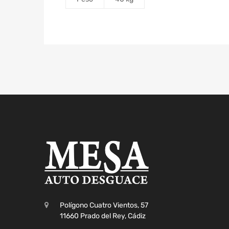
Polígono Cuatro Vientos, 57
11660 Prado del Rey, Cádiz