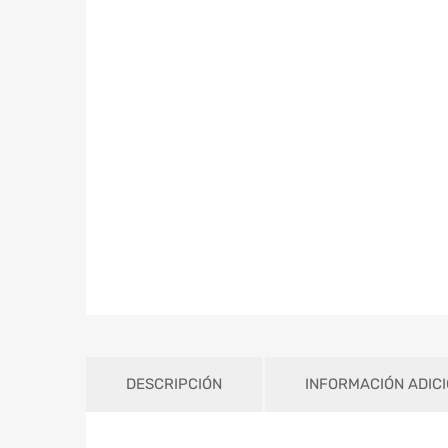
DESCRIPCIÓN
INFORMACIÓN ADIC