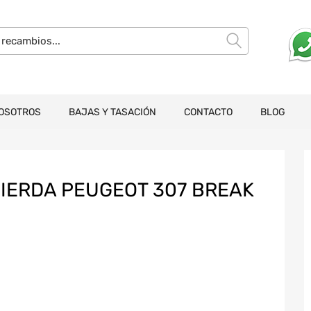
OSOTROS
BAJAS Y TASACIÓN
CONTACTO
BLOG
IERDA PEUGEOT 307 BREAK