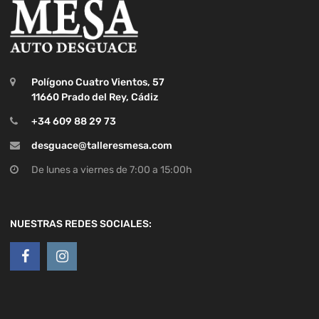
Polígono Cuatro Vientos, 57
11660 Prado del Rey, Cádiz
+34 609 88 29 73
desguace@talleresmesa.com
De lunes a viernes de 7:00 a 15:00h
NUESTRAS REDES SOCIALES: