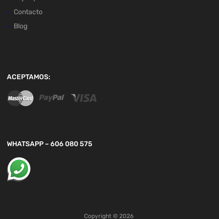
Contacto
Blog
ACEPTAMOS:
WHATSAPP – 606 080 575
Copyright ©
2026