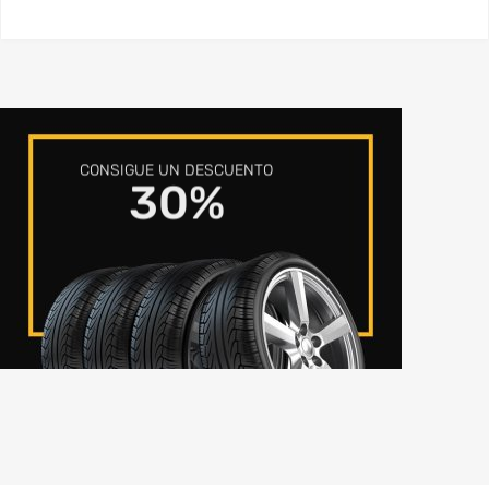
CONSIGUE UN DESCUENTO
30%