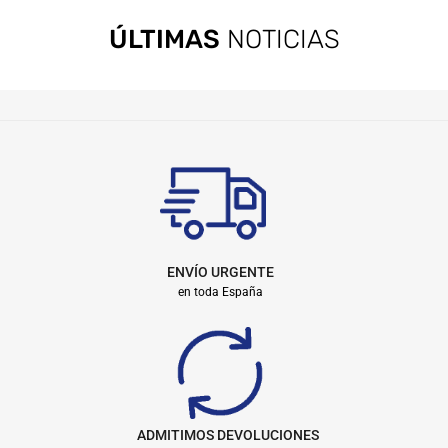
ÚLTIMAS
NOTICIAS
ENVÍO URGENTE
en toda España
ADMITIMOS DEVOLUCIONES