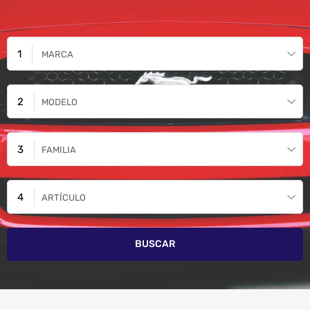
MARCA
MODELO
FAMILIA
ARTÍCULO