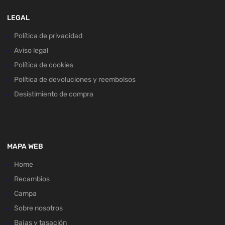
LEGAL
Política de privacidad
Aviso legal
Política de cookies
Política de devoluciones y reembolsos
Desistimiento de compra
MAPA WEB
Home
Recambios
Campa
Sobre nosotros
Bajas y tasación