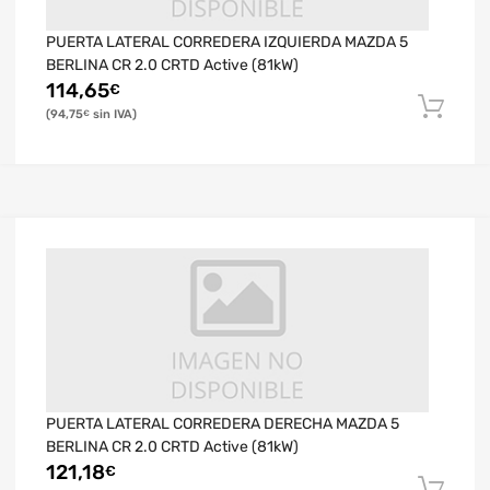
PUERTA LATERAL CORREDERA IZQUIERDA MAZDA 5
BERLINA CR 2.0 CRTD Active (81kW)
114,65
€
94,75
€
PUERTA LATERAL CORREDERA DERECHA MAZDA 5
BERLINA CR 2.0 CRTD Active (81kW)
121,18
€