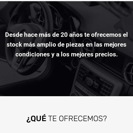
Desde hace más de 20 años te ofrecemos el
stock más amplio de piezas en las mejores
condiciones y a los mejores precios.
¿QUÉ
TE OFRECEMOS?