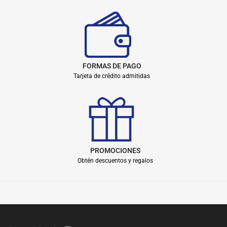
FORMAS DE PAGO
Tarjeta de crédito admitidas
PROMOCIONES
Obtén descuentos y regalos