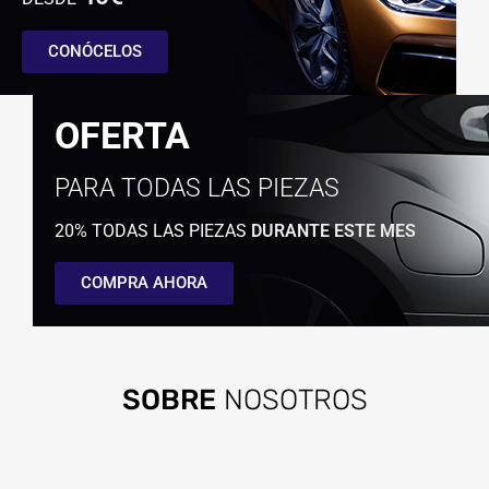
CONÓCELOS
OFERTA
PARA TODAS LAS PIEZAS
20% TODAS LAS PIEZAS
DURANTE ESTE MES
COMPRA AHORA
SOBRE
NOSOTROS