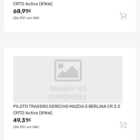
CRTD Active (81kW)
68,91
€
56,95
€
PILOTO TRASERO DERECHO MAZDA 5 BERLINA CR 2.0
CRTD Active (81kW)
49,31
€
40,75
€