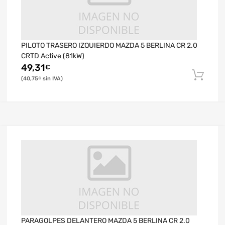
PILOTO TRASERO IZQUIERDO MAZDA 5 BERLINA CR 2.0
CRTD Active (81kW)
49,31
€
40,75
€
PARAGOLPES DELANTERO MAZDA 5 BERLINA CR 2.0