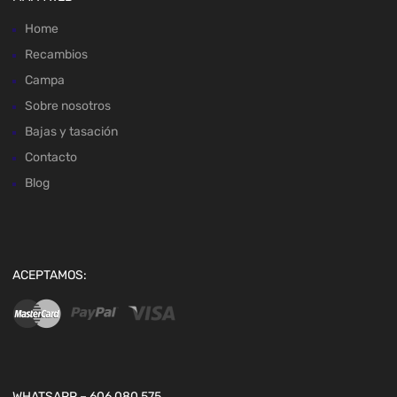
Home
Recambios
Campa
Sobre nosotros
Bajas y tasación
Contacto
Blog
ACEPTAMOS:
WHATSAPP – 606 080 575