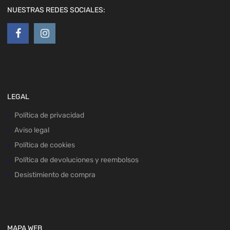
NUESTRAS REDES SOCIALES:
LEGAL
Política de privacidad
Aviso legal
Política de cookies
Política de devoluciones y reembolsos
Desistimiento de compra
MAPA WEB