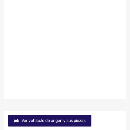
Ver vehículo de origen y sus piezas