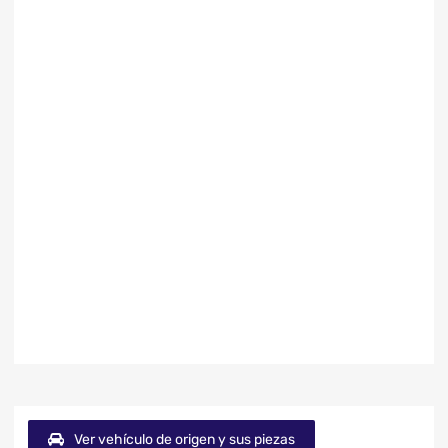
Ver vehículo de origen y sus piezas