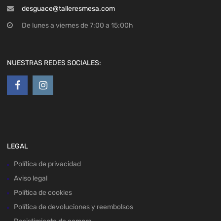
desguace@talleresmesa.com
De lunes a viernes de 7:00 a 15:00h
NUESTRAS REDES SOCIALES:
LEGAL
Política de privacidad
Aviso legal
Política de cookies
Política de devoluciones y reembolsos