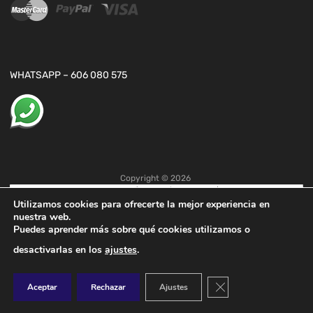
WHATSAPP – 606 080 575
Copyright ©
2026
Utilizamos cookies para ofrecerte la mejor experiencia en
nuestra web.
Puedes aprender más sobre qué cookies utilizamos o
desactivarlas en los
ajustes
.
Cerrar el banner de co
Aceptar
Rechazar
Ajustes