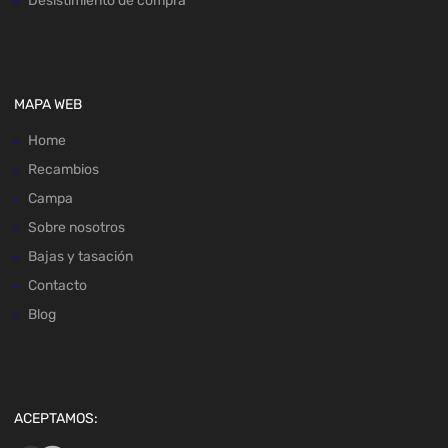
Desistimiento de compra
MAPA WEB
Home
Recambios
Campa
Sobre nosotros
Bajas y tasación
Contacto
Blog
ACEPTAMOS: