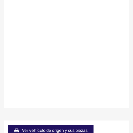
Ver vehículo de origen y sus piezas