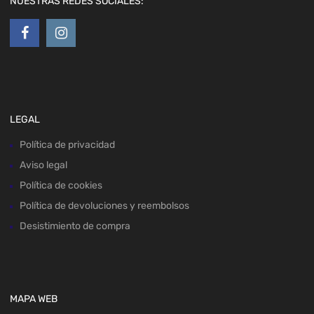
NUESTRAS REDES SOCIALES:
LEGAL
Política de privacidad
Aviso legal
Política de cookies
Política de devoluciones y reembolsos
Desistimiento de compra
MAPA WEB