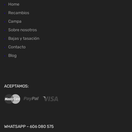
Home
Recambios
Campa
Sobre nosotros
Bajas y tasación
Contacto
Blog
ACEPTAMOS:
WHATSAPP – 606 080 575