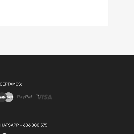
CEPTAMOS:
HATSAPP – 606 080 575