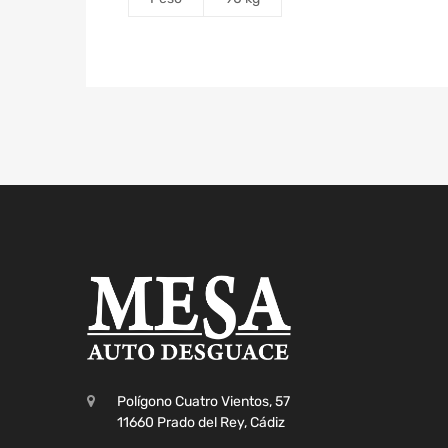
Polígono Cuatro Vientos, 57
11660 Prado del Rey, Cádiz