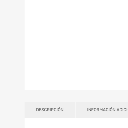
DESCRIPCIÓN
INFORMACIÓN ADIC