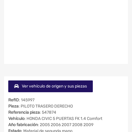
Ver vehículo de origen y sus piezas
RefID
: 145997
Pieza
: PILOTO TRASERO DERECHO
Referencia pieza
: 547874
Vehículo
: HONDA CIVIC 5 PUERTAS FK 1.4 Comfort
Año fabricación
: 2005 2006 2007 2008 2009
Estado
: Material de segunda mano