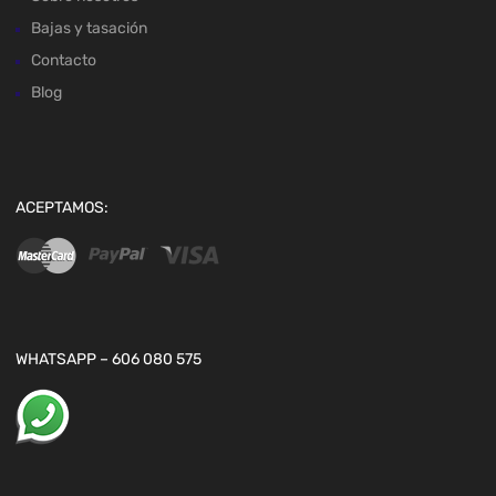
Bajas y tasación
Contacto
Blog
ACEPTAMOS:
WHATSAPP – 606 080 575