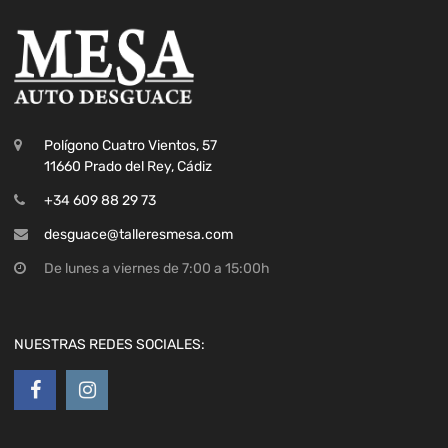
Polígono Cuatro Vientos, 57
11660 Prado del Rey, Cádiz
+34 609 88 29 73
desguace@talleresmesa.com
De lunes a viernes de 7:00 a 15:00h
NUESTRAS REDES SOCIALES: