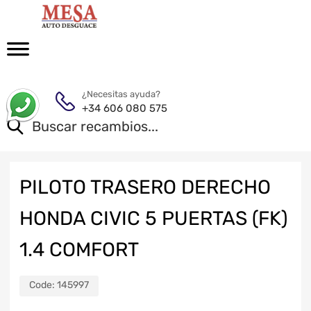
¿Necesitas ayuda?
+34 606 080 575
PILOTO TRASERO DERECHO
HONDA CIVIC 5 PUERTAS (FK)
1.4 COMFORT
Code:
145997