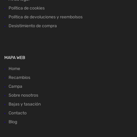
Política de cookies
Política de devoluciones y reembolsos
Desistimiento de compra
MAPA WEB
Home
Recambios
Campa
Sobre nosotros
Bajas y tasación
Contacto
Blog