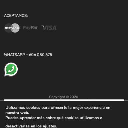
ACEPTAMOS:
WHATSAPP – 606 080 575
Copyright ©
2026
Utilizamos cookies para ofrecerte la mejor experiencia en
nuestra web.
Puedes aprender más sobre qué cookies utilizamos o
desactivarlas en los
ajustes
.