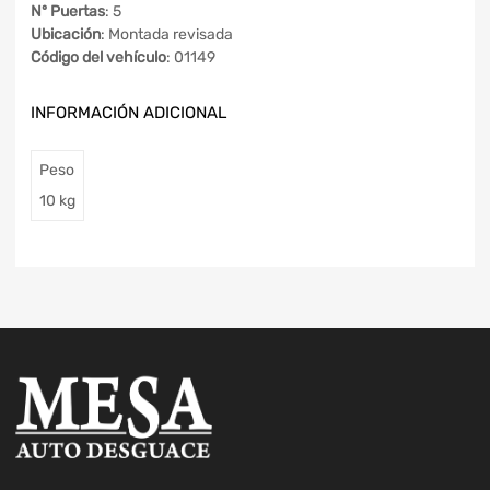
Nº Puertas
: 5
Ubicación
: Montada revisada
Código del vehículo
: 01149
INFORMACIÓN ADICIONAL
Peso
10 kg