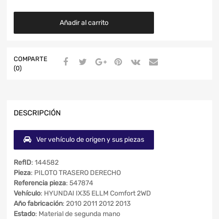
Añadir al carrito
COMPARTE
(0)
DESCRIPCIÓN
Ver vehículo de origen y sus piezas
RefID
: 144582
Pieza
: PILOTO TRASERO DERECHO
Referencia pieza
: 547874
Vehículo
: HYUNDAI IX35 ELLM Comfort 2WD
Año fabricación
: 2010 2011 2012 2013
Estado
: Material de segunda mano