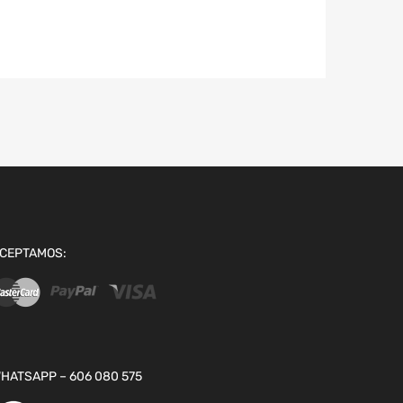
CEPTAMOS:
HATSAPP – 606 080 575