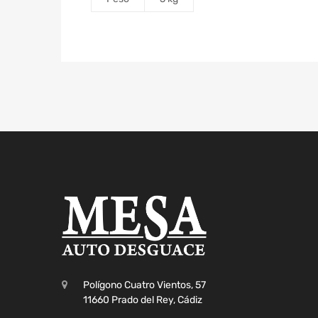
Polígono Cuatro Vientos, 57
11660 Prado del Rey, Cádiz