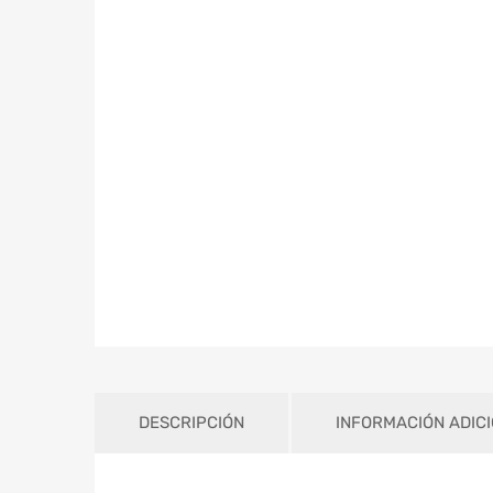
DESCRIPCIÓN
INFORMACIÓN ADIC