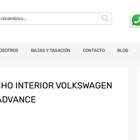
OSOTROS
BAJAS Y TASACIÓN
CONTACTO
BLOG
CHO INTERIOR VOLKSWAGEN
 ADVANCE