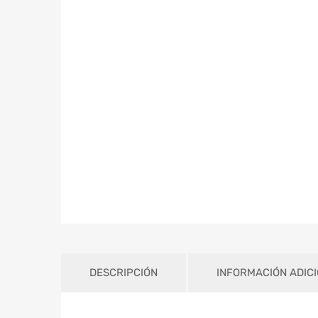
DESCRIPCIÓN
INFORMACIÓN ADIC