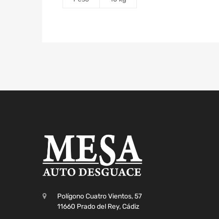
Polígono Cuatro Vientos, 57
11660 Prado del Rey, Cádiz