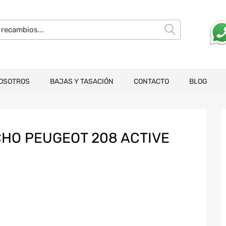
OSOTROS
BAJAS Y TASACIÓN
CONTACTO
BLOG
HO PEUGEOT 208 ACTIVE