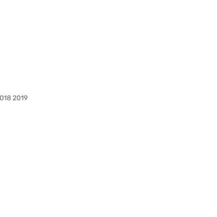
2018 2019