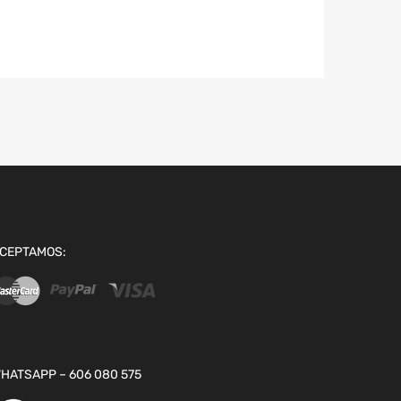
CEPTAMOS:
HATSAPP – 606 080 575