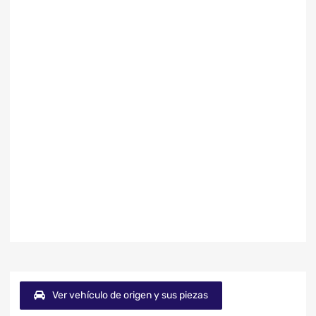
Ver vehículo de origen y sus piezas