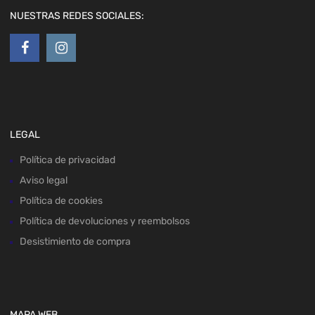
NUESTRAS REDES SOCIALES:
LEGAL
Política de privacidad
Aviso legal
Política de cookies
Política de devoluciones y reembolsos
Desistimiento de compra
MAPA WEB