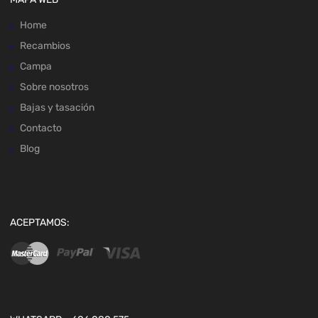
Home
Recambios
Campa
Sobre nosotros
Bajas y tasación
Contacto
Blog
ACEPTAMOS: