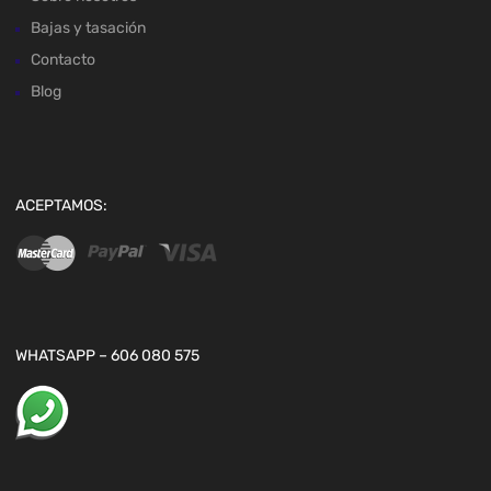
Bajas y tasación
Contacto
Blog
ACEPTAMOS:
WHATSAPP – 606 080 575