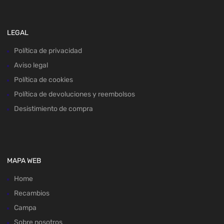
LEGAL
Política de privacidad
Aviso legal
Política de cookies
Política de devoluciones y reembolsos
Desistimiento de compra
MAPA WEB
Home
Recambios
Campa
Sobre nosotros