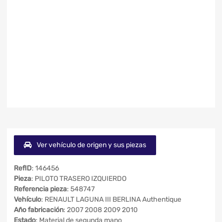
Ver vehículo de origen y sus piezas
RefID
: 146456
Pieza
: PILOTO TRASERO IZQUIERDO
Referencia pieza
: 548747
Vehículo
: RENAULT LAGUNA III BERLINA Authentique
Año fabricación
: 2007 2008 2009 2010
Estado
: Material de segunda mano