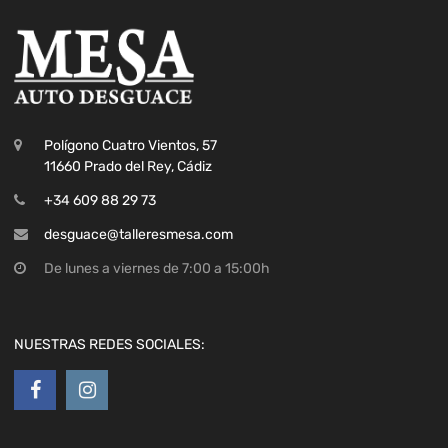
Polígono Cuatro Vientos, 57
11660 Prado del Rey, Cádiz
+34 609 88 29 73
desguace@talleresmesa.com
De lunes a viernes de 7:00 a 15:00h
NUESTRAS REDES SOCIALES: