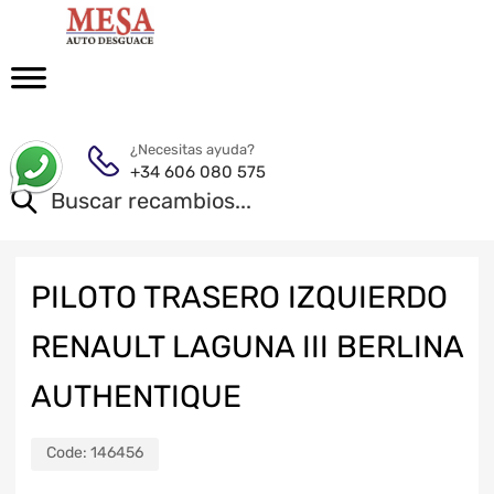
¿Necesitas ayuda?
+34 606 080 575
PILOTO TRASERO IZQUIERDO
RENAULT LAGUNA III BERLINA
AUTHENTIQUE
Code:
146456