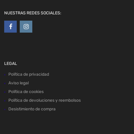
NUESTRAS REDES SOCIALES:
LEGAL
Política de privacidad
Aviso legal
Política de cookies
Política de devoluciones y reembolsos
Desistimiento de compra