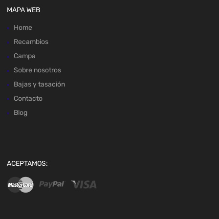
MAPA WEB
Home
Recambios
Campa
Sobre nosotros
Bajas y tasación
Contacto
Blog
ACEPTAMOS: