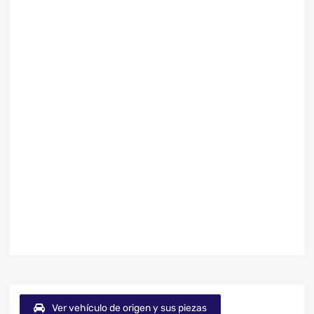
Ver vehículo de origen y sus piezas