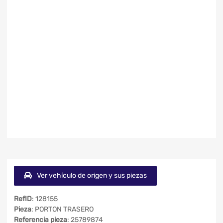
Ver vehículo de origen y sus piezas
RefID
: 128155
Pieza
: PORTON TRASERO
Referencia pieza
: 25789874