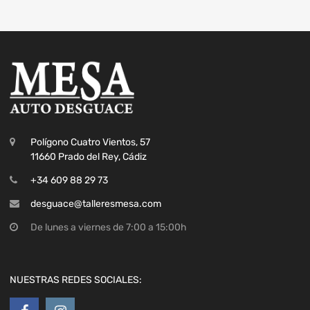
Polígono Cuatro Vientos, 57
11660 Prado del Rey, Cádiz
+34 609 88 29 73
desguace@talleresmesa.com
De lunes a viernes de 7:00 a 15:00h
NUESTRAS REDES SOCIALES: