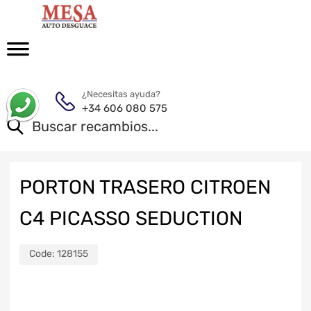
¿Necesitas ayuda?
+34 606 080 575
PORTON TRASERO CITROEN
C4 PICASSO SEDUCTION
Code:
128155