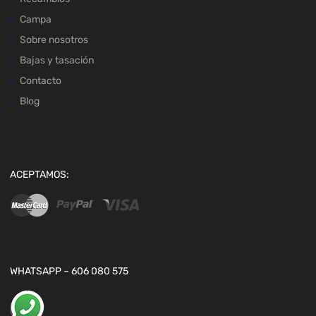
Campa
Sobre nosotros
Bajas y tasación
Contacto
Blog
ACEPTAMOS:
WHATSAPP – 606 080 575