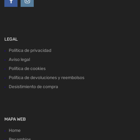
LEGAL
Política de privacidad
Aviso legal
Política de cookies
Política de devoluciones y reembolsos
Desistimiento de compra
MAPA WEB
Home
Recambios