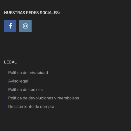
NUESTRAS REDES SOCIALES:
LEGAL
Política de privacidad
Aviso legal
Política de cookies
Política de devoluciones y reembolsos
Desistimiento de compra