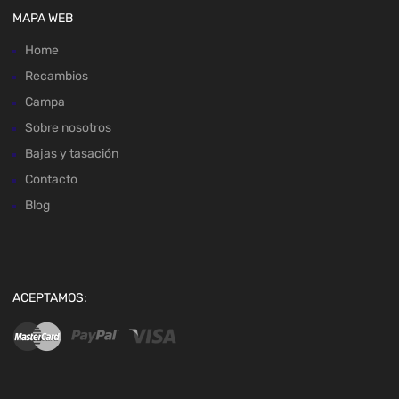
MAPA WEB
Home
Recambios
Campa
Sobre nosotros
Bajas y tasación
Contacto
Blog
ACEPTAMOS: