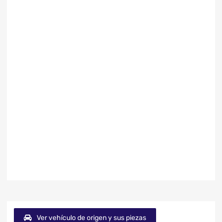
Ver vehículo de origen y sus piezas