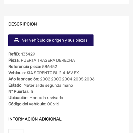
DESCRIPCIÓN
Ver vehículo de origen y sus piezas
RefID
: 133429
Pieza
: PUERTA TRASERA DERECHA
Referencia pieza
: 586452
Vehículo
: KIA SORENTO BL 2.4 16V EX
Año fabricación
: 2002 2003 2004 2005 2006
Estado
: Material de segunda mano
Nº Puertas
: 5
Ubicación
: Montada revisada
Código del vehículo
: 00616
INFORMACIÓN ADICIONAL