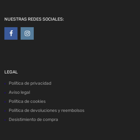
NUESTRAS REDES SOCIALES:
LEGAL
Política de privacidad
Aviso legal
Política de cookies
Política de devoluciones y reembolsos
Desistimiento de compra