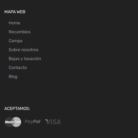
MAPA WEB
Home
Recambios
Campa
Sobre nosotros
Bajas y tasación
Contacto
Blog
ACEPTAMOS: