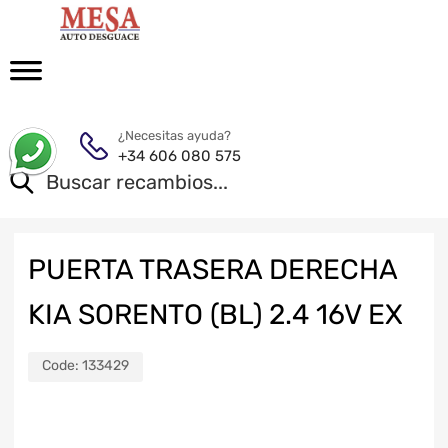
¿Necesitas ayuda?
+34 606 080 575
PUERTA TRASERA DERECHA
KIA SORENTO (BL) 2.4 16V EX
Code:
133429