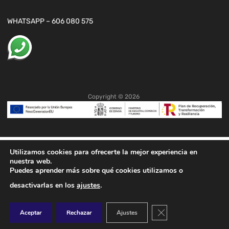
WHATSAPP – 606 080 575
Copyright ©
2026
Utilizamos cookies para ofrecerte la mejor experiencia en
nuestra web.
Puedes aprender más sobre qué cookies utilizamos o
desactivarlas en los
ajustes
.
Cerrar el banner de co
Aceptar
Rechazar
Ajustes