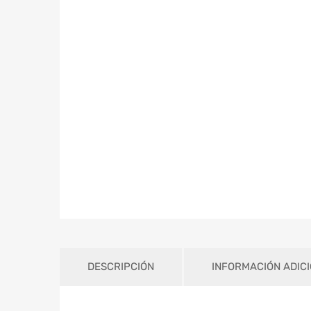
DESCRIPCIÓN
INFORMACIÓN ADIC