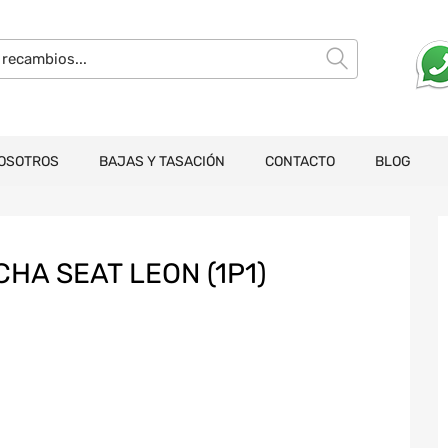
OSOTROS
BAJAS Y TASACIÓN
CONTACTO
BLOG
HA SEAT LEON (1P1)