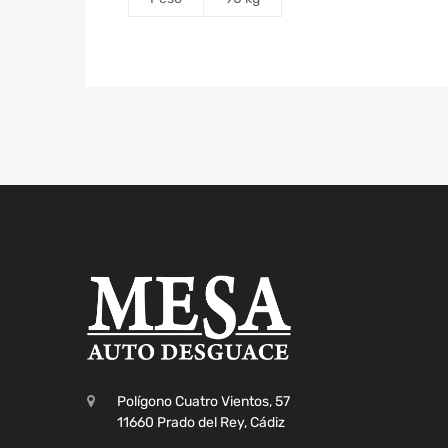
Polígono Cuatro Vientos, 57
11660 Prado del Rey, Cádiz