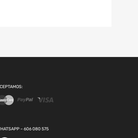
CEPTAMOS:
HATSAPP – 606 080 575