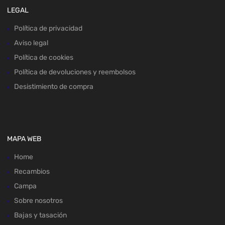
LEGAL
Política de privacidad
Aviso legal
Política de cookies
Política de devoluciones y reembolsos
Desistimiento de compra
MAPA WEB
Home
Recambios
Campa
Sobre nosotros
Bajas y tasación