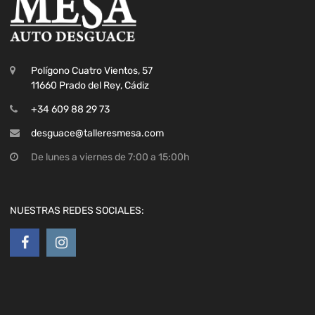
Polígono Cuatro Vientos, 57
11660 Prado del Rey, Cádiz
+34 609 88 29 73
desguace@talleresmesa.com
De lunes a viernes de 7:00 a 15:00h
NUESTRAS REDES SOCIALES: