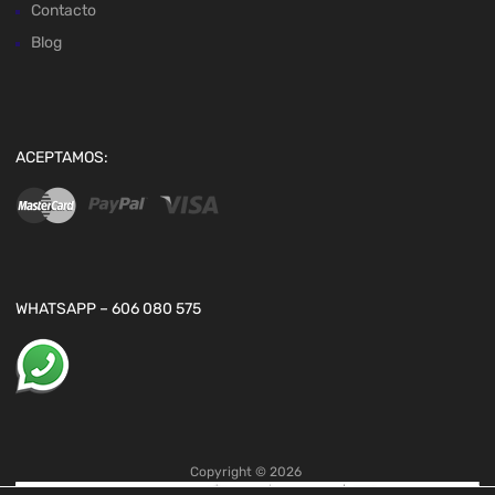
Contacto
Blog
ACEPTAMOS:
WHATSAPP – 606 080 575
Copyright ©
2026