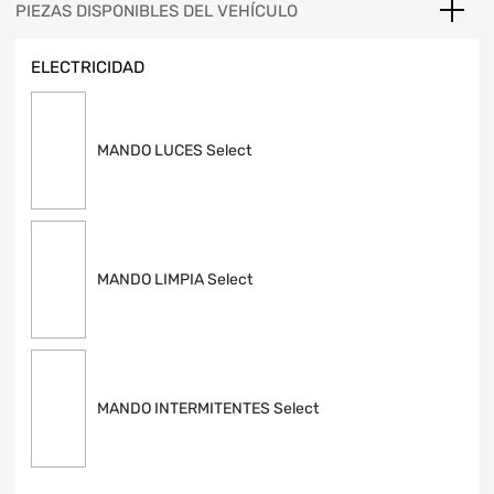
PIEZAS DISPONIBLES DEL VEHÍCULO
ELECTRICIDAD
MANDO LUCES Select
MANDO LIMPIA Select
MANDO INTERMITENTES Select