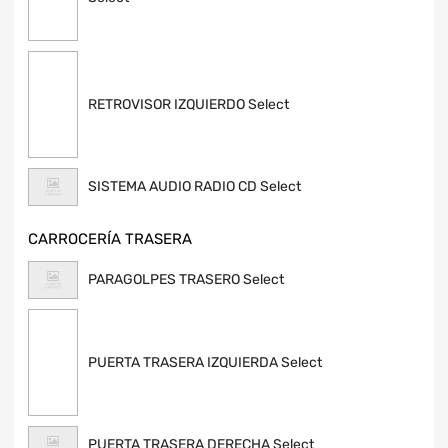
RETROVISOR IZQUIERDO Select
SISTEMA AUDIO RADIO CD Select
CARROCERÍA TRASERA
PARAGOLPES TRASERO Select
PUERTA TRASERA IZQUIERDA Select
PUERTA TRASERA DERECHA Select