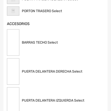
PORTON TRASERO Select
ACCESORIOS
BARRAS TECHO Select
PUERTA DELANTERA DERECHA Select
PUERTA DELANTERA IZQUIERDA Select