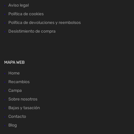
Aviso legal
Política de cookies
Política de devoluciones y reembolsos
Desistimiento de compra
MAPA WEB
Home
Recambios
Campa
Sobre nosotros
Bajas y tasación
Contacto
Blog