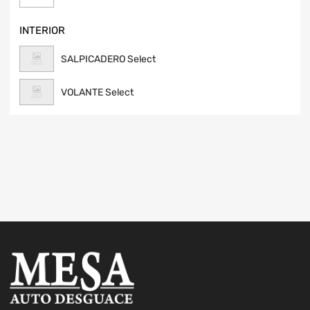
INTERIOR
SALPICADERO Select
VOLANTE Select