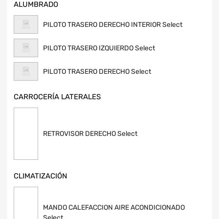
ALUMBRADO
PILOTO TRASERO DERECHO INTERIOR Select
PILOTO TRASERO IZQUIERDO Select
PILOTO TRASERO DERECHO Select
CARROCERÍA LATERALES
RETROVISOR DERECHO Select
CLIMATIZACIÓN
MANDO CALEFACCION AIRE ACONDICIONADO
Select