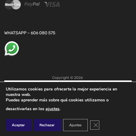
WHATSAPP – 606 080 575
Copyright ©
2026
Utilizamos cookies para ofrecerte la mejor experiencia en
nuestra web.
Puedes aprender más sobre qué cookies utilizamos o
desactivarlas en los
ajustes
.
Cerrar el banner de co
Aceptar
Rechazar
Ajustes