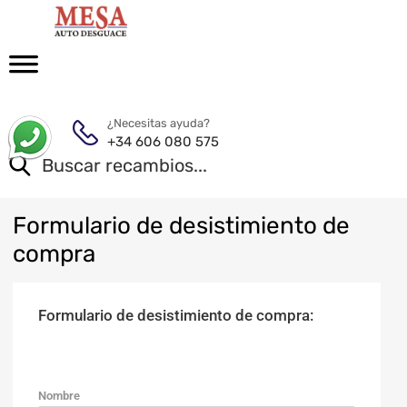
¿Necesitas ayuda?
+34 606 080 575
Formulario
de desistimiento de
compra
Formulario de desistimiento de compra:
Nombre