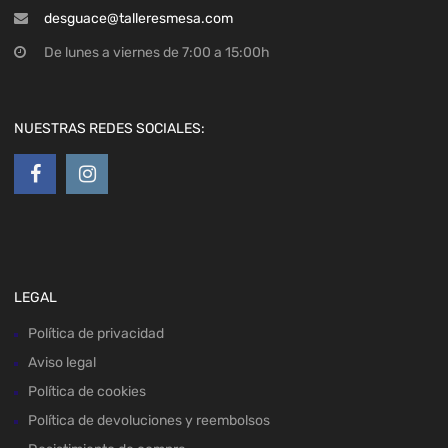
desguace@talleresmesa.com
De lunes a viernes de 7:00 a 15:00h
NUESTRAS REDES SOCIALES:
LEGAL
Política de privacidad
Aviso legal
Política de cookies
Política de devoluciones y reembolsos