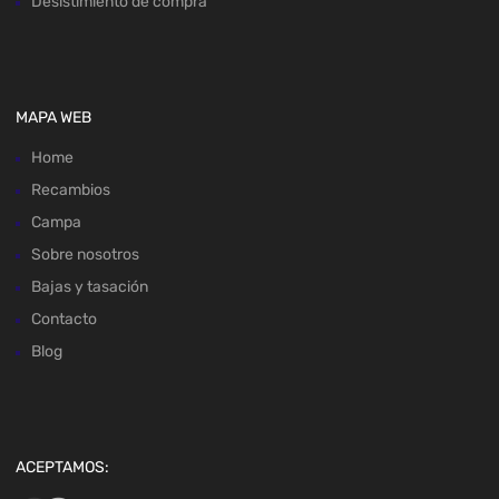
Desistimiento de compra
MAPA WEB
Home
Recambios
Campa
Sobre nosotros
Bajas y tasación
Contacto
Blog
ACEPTAMOS: