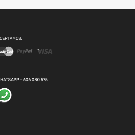
CEPTAMOS:
HATSAPP – 606 080 575