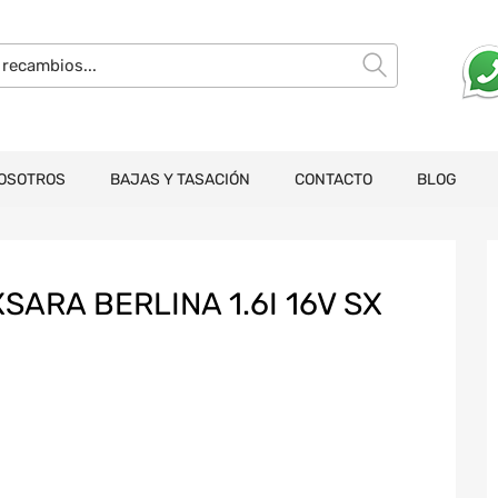
OSOTROS
BAJAS Y TASACIÓN
CONTACTO
BLOG
ARA BERLINA 1.6I 16V SX