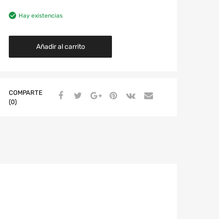
Hay existencias
Añadir al carrito
COMPARTE
(0)