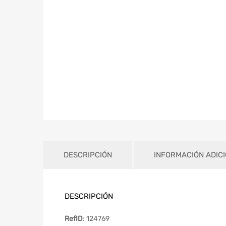
DESCRIPCIÓN
INFORMACIÓN ADIC
DESCRIPCIÓN
RefID
: 124769