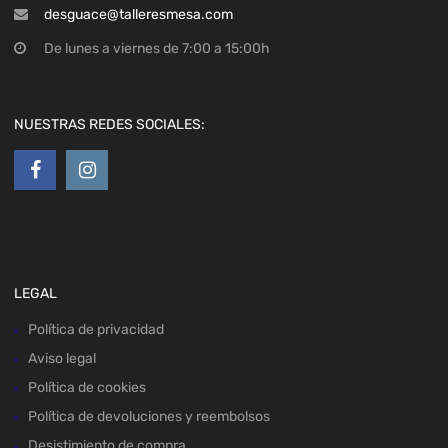
desguace@talleresmesa.com
De lunes a viernes de 7:00 a 15:00h
NUESTRAS REDES SOCIALES:
LEGAL
Política de privacidad
Aviso legal
Política de cookies
Política de devoluciones y reembolsos
Desistimiento de compra