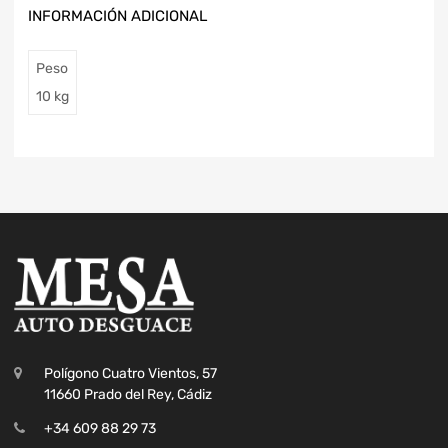
INFORMACIÓN ADICIONAL
Peso
10 kg
Polígono Cuatro Vientos, 57
11660 Prado del Rey, Cádiz
+34 609 88 29 73