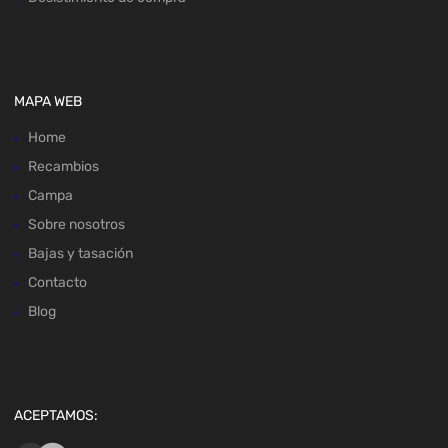
MAPA WEB
Home
Recambios
Campa
Sobre nosotros
Bajas y tasación
Contacto
Blog
ACEPTAMOS: