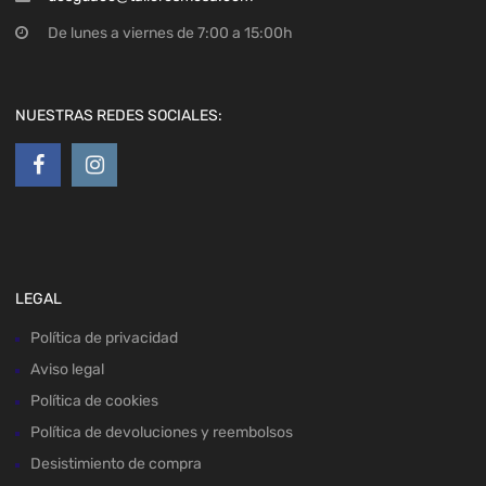
De lunes a viernes de 7:00 a 15:00h
NUESTRAS REDES SOCIALES:
LEGAL
Política de privacidad
Aviso legal
Política de cookies
Política de devoluciones y reembolsos
Desistimiento de compra