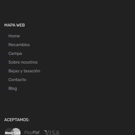
MAPA WEB
Home
Recambios
Campa
Sobre nosotros
Bajas y tasación
Contacto
Blog
ACEPTAMOS: