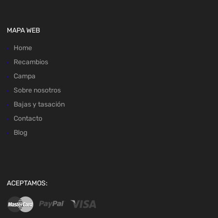
MAPA WEB
Home
Recambios
Campa
Sobre nosotros
Bajas y tasación
Contacto
Blog
ACEPTAMOS: