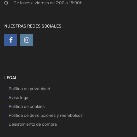
De lunes a viernes de 7:00 a 15:00h
NUESTRAS REDES SOCIALES:
LEGAL
Política de privacidad
Aviso legal
Política de cookies
Política de devoluciones y reembolsos
Desistimiento de compra