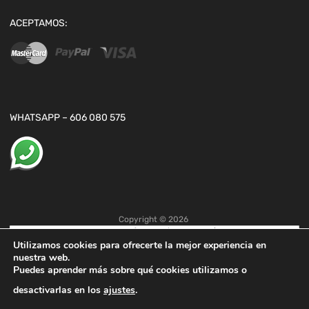
ACEPTAMOS:
WHATSAPP – 606 080 575
Copyright ©
2026
Utilizamos cookies para ofrecerte la mejor experiencia en
nuestra web.
Puedes aprender más sobre qué cookies utilizamos o
desactivarlas en los
ajustes
.