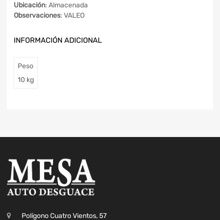
Ubicación
: Almacenada
Observaciones
: VALEO
INFORMACIÓN ADICIONAL
Peso
10 kg
Polígono Cuatro Vientos, 57