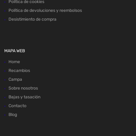
Política de cookies
Política de devoluciones y reembolsos
Desistimiento de compra
MAPA WEB
Home
Recambios
Campa
Sobre nosotros
Bajas y tasación
Contacto
Blog