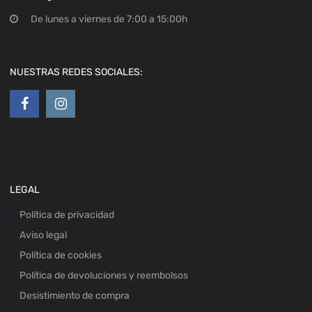
De lunes a viernes de 7:00 a 15:00h
NUESTRAS REDES SOCIALES:
LEGAL
Política de privacidad
Aviso legal
Política de cookies
Política de devoluciones y reembolsos
Desistimiento de compra