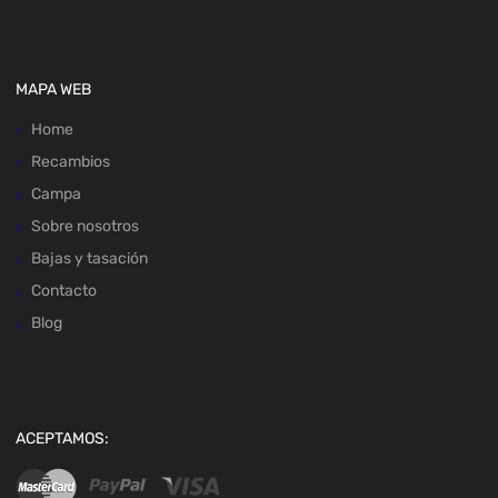
MAPA WEB
Home
Recambios
Campa
Sobre nosotros
Bajas y tasación
Contacto
Blog
ACEPTAMOS: