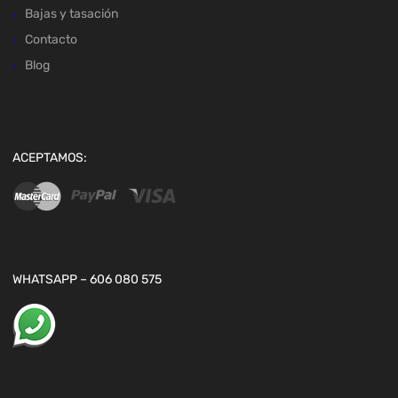
Bajas y tasación
Contacto
Blog
ACEPTAMOS:
WHATSAPP – 606 080 575