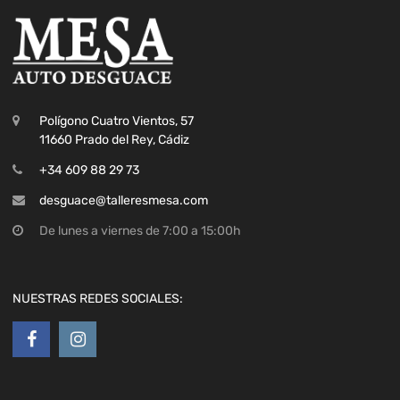
Polígono Cuatro Vientos, 57
11660 Prado del Rey, Cádiz
+34 609 88 29 73
desguace@talleresmesa.com
De lunes a viernes de 7:00 a 15:00h
NUESTRAS REDES SOCIALES: