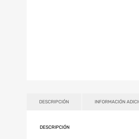
DESCRIPCIÓN
INFORMACIÓN ADIC
DESCRIPCIÓN