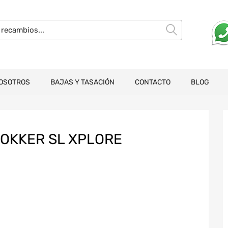
OSOTROS
BAJAS Y TASACIÓN
CONTACTO
BLOG
OKKER SL XPLORE