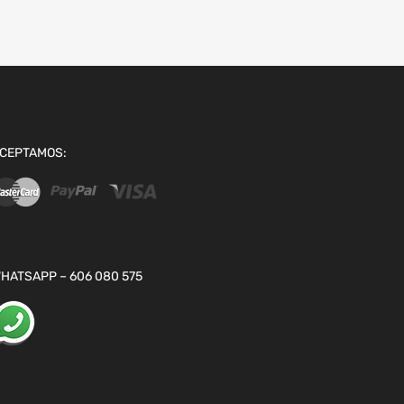
CEPTAMOS:
HATSAPP – 606 080 575