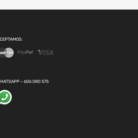
CEPTAMOS:
HATSAPP – 606 080 575