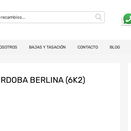
OSOTROS
BAJAS Y TASACIÓN
CONTACTO
BLOG
RDOBA BERLINA (6K2)