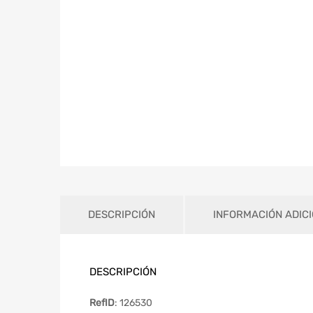
DESCRIPCIÓN
INFORMACIÓN ADIC
DESCRIPCIÓN
RefID
: 126530