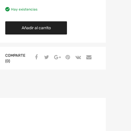
Hay existencias
Añadir al carrito
COMPARTE
(0)