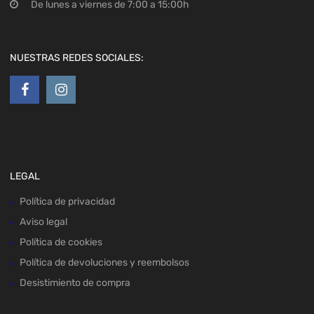
De lunes a viernes de 7:00 a 15:00h
NUESTRAS REDES SOCIALES:
LEGAL
Política de privacidad
Aviso legal
Política de cookies
Política de devoluciones y reembolsos
Desistimiento de compra