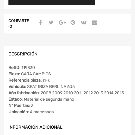
COMPARTE
(0)
DESCRIPCIÓN
RefID
: 119330
Pieza
: CAJA CAMBIOS
Referencia pieza
: KFK
Vehículo
: SEAT IBIZA BERLINA 6J5
Año fabricación
: 2008 2009 2010 2011 2012 2013 2014 2015
Estado
: Material de segunda mano
Nº Puertas
: 3
Ubicación
: Almacenada
INFORMACIÓN ADICIONAL