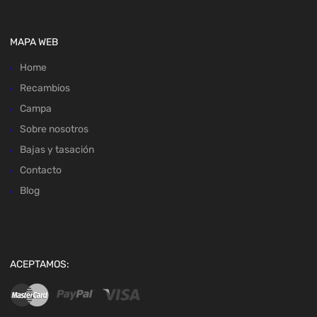
MAPA WEB
Home
Recambios
Campa
Sobre nosotros
Bajas y tasación
Contacto
Blog
ACEPTAMOS: