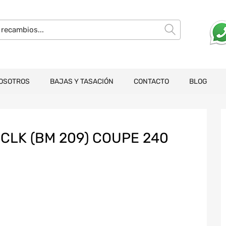
OSOTROS
BAJAS Y TASACIÓN
CONTACTO
BLOG
LK (BM 209) COUPE 240