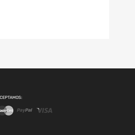
CEPTAMOS: