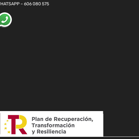
HATSAPP – 606 080 575