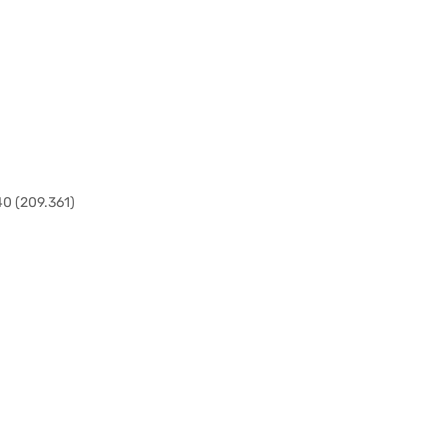
0 (209.361)