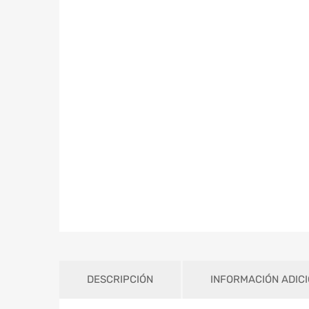
DESCRIPCIÓN
INFORMACIÓN ADIC