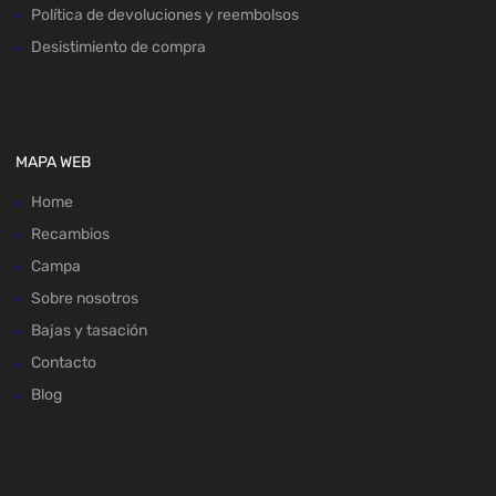
Política de devoluciones y reembolsos
Desistimiento de compra
MAPA WEB
Home
Recambios
Campa
Sobre nosotros
Bajas y tasación
Contacto
Blog