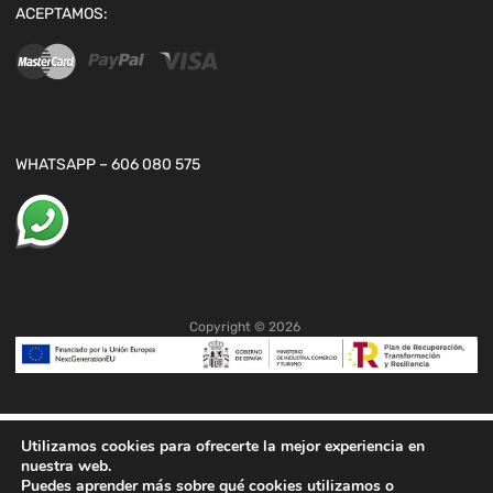
ACEPTAMOS:
WHATSAPP – 606 080 575
Copyright ©
2026
Utilizamos cookies para ofrecerte la mejor experiencia en
nuestra web.
Puedes aprender más sobre qué cookies utilizamos o