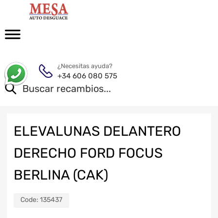
¿Necesitas ayuda?
+34 606 080 575
ELEVALUNAS DELANTERO
DERECHO FORD FOCUS
BERLINA (CAK)
Code:
135437