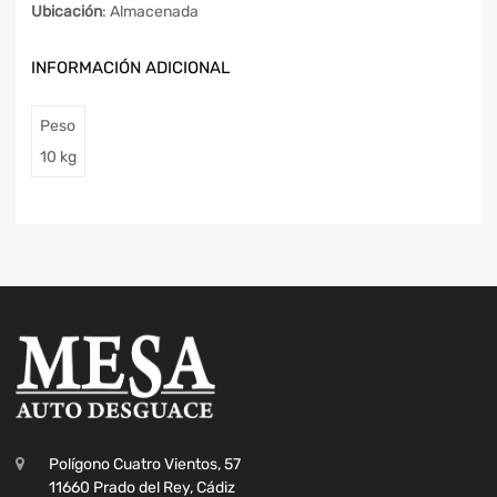
Ubicación
: Almacenada
INFORMACIÓN ADICIONAL
Peso
10 kg
Polígono Cuatro Vientos, 57
11660 Prado del Rey, Cádiz