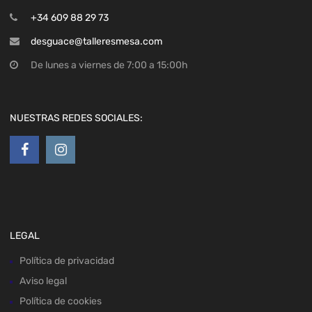
+34 609 88 29 73
desguace@talleresmesa.com
De lunes a viernes de 7:00 a 15:00h
NUESTRAS REDES SOCIALES:
LEGAL
Política de privacidad
Aviso legal
Política de cookies