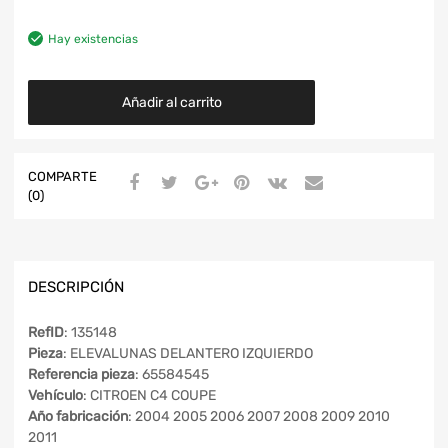
Hay existencias
Añadir al carrito
COMPARTE
(0)
DESCRIPCIÓN
RefID
: 135148
Pieza
: ELEVALUNAS DELANTERO IZQUIERDO
Referencia pieza
: 65584545
Vehículo
: CITROEN C4 COUPE
Año fabricación
: 2004 2005 2006 2007 2008 2009 2010
2011