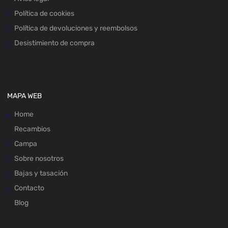
Política de cookies
Política de devoluciones y reembolsos
Desistimiento de compra
MAPA WEB
Home
Recambios
Campa
Sobre nosotros
Bajas y tasación
Contacto
Blog