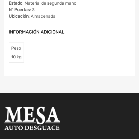
Estado
: Material de segunda mano
Nº Puertas
: 3
Ubicación
: Almacenada
INFORMACIÓN ADICIONAL
Peso
10 kg