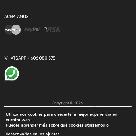
ACEPTAMOS:
WHATSAPP – 606 080 575
Copyright ©
2026
Utilizamos cookies para ofrecerte la mejor experiencia en
nuestra web.
Puedes aprender más sobre qué cookies utilizamos o
desactivarlas en los
ajustes
.