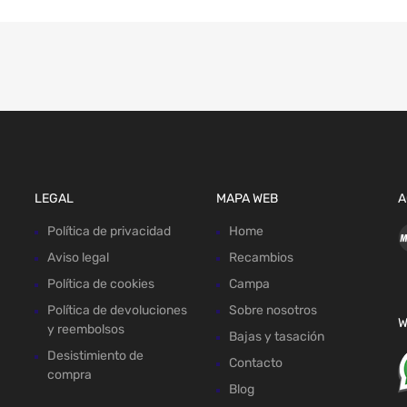
LEGAL
MAPA WEB
A
Política de privacidad
Home
Aviso legal
Recambios
Política de cookies
Campa
Política de devoluciones
Sobre nosotros
W
y reembolsos
Bajas y tasación
Desistimiento de
Contacto
compra
Blog