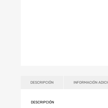
DESCRIPCIÓN
INFORMACIÓN ADIC
DESCRIPCIÓN