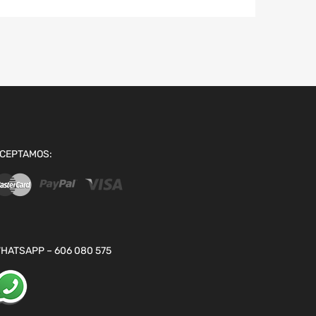
CEPTAMOS:
HATSAPP – 606 080 575