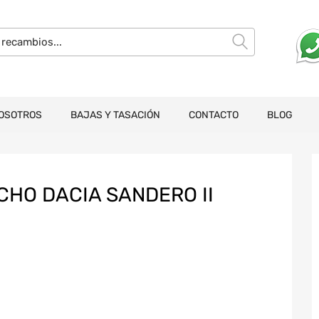
OSOTROS
BAJAS Y TASACIÓN
CONTACTO
BLOG
CHO DACIA SANDERO II