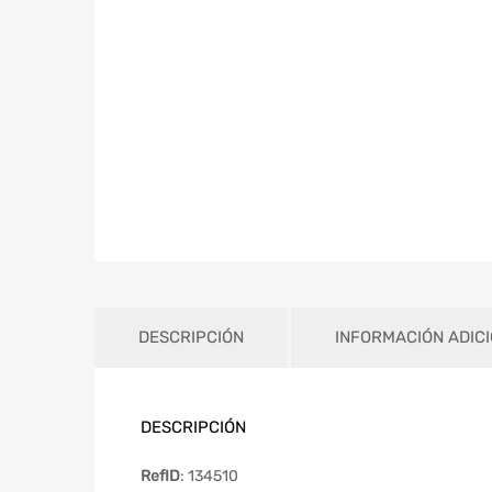
DESCRIPCIÓN
INFORMACIÓN ADIC
DESCRIPCIÓN
RefID
: 134510