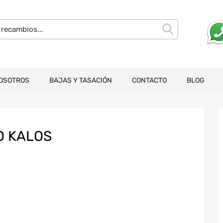
OSOTROS
BAJAS Y TASACIÓN
CONTACTO
BLOG
O KALOS