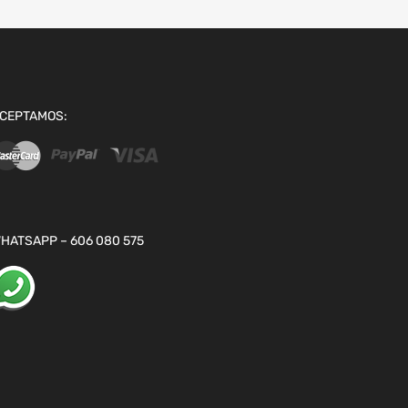
CEPTAMOS:
HATSAPP – 606 080 575