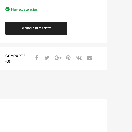
Hay existencias
Añadir al carrito
COMPARTE
(0)