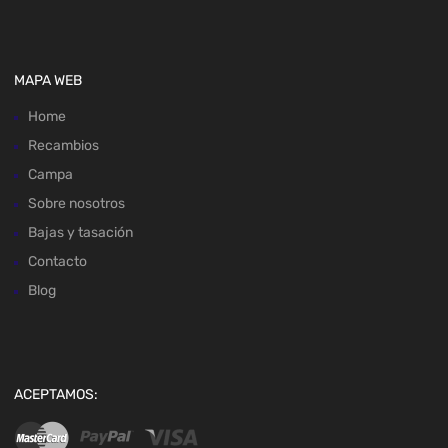
MAPA WEB
Home
Recambios
Campa
Sobre nosotros
Bajas y tasación
Contacto
Blog
ACEPTAMOS: