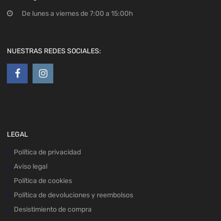
De lunes a viernes de 7:00 a 15:00h
NUESTRAS REDES SOCIALES:
LEGAL
Política de privacidad
Aviso legal
Política de cookies
Política de devoluciones y reembolsos
Desistimiento de compra