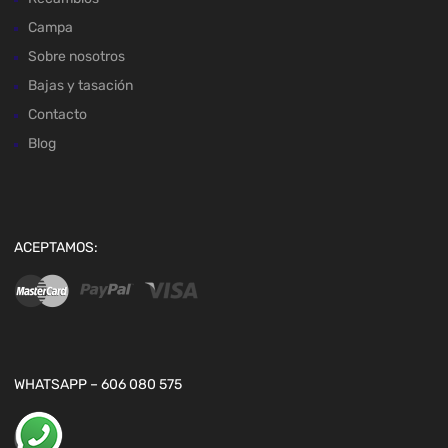
Campa
Sobre nosotros
Bajas y tasación
Contacto
Blog
ACEPTAMOS:
WHATSAPP – 606 080 575