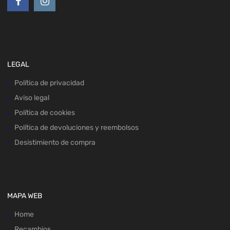
LEGAL
Política de privacidad
Aviso legal
Política de cookies
Política de devoluciones y reembolsos
Desistimiento de compra
MAPA WEB
Home
Recambios