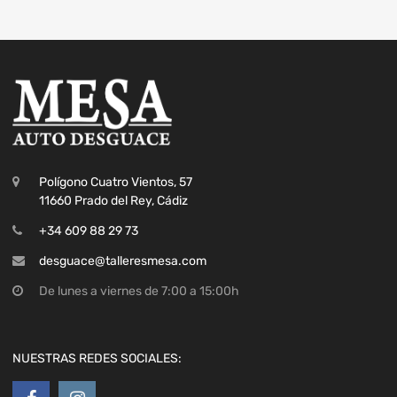
Polígono Cuatro Vientos, 57
11660 Prado del Rey, Cádiz
+34 609 88 29 73
desguace@talleresmesa.com
De lunes a viernes de 7:00 a 15:00h
NUESTRAS REDES SOCIALES: