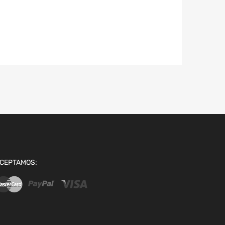
CEPTAMOS: