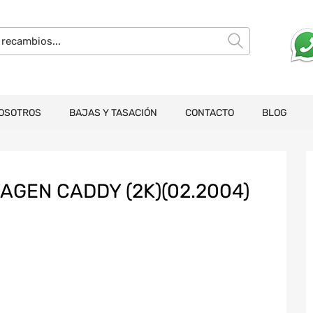
OSOTROS
BAJAS Y TASACIÓN
CONTACTO
BLOG
GEN CADDY (2K)(02.2004)