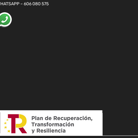
HATSAPP – 606 080 575