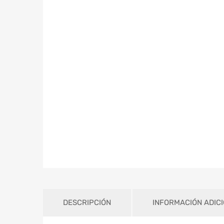
DESCRIPCIÓN
INFORMACIÓN ADIC