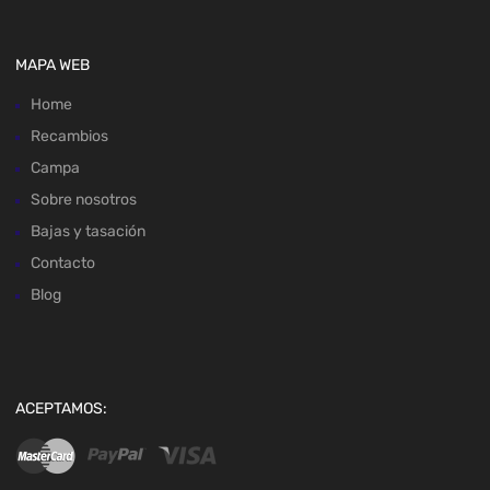
MAPA WEB
Home
Recambios
Campa
Sobre nosotros
Bajas y tasación
Contacto
Blog
ACEPTAMOS: