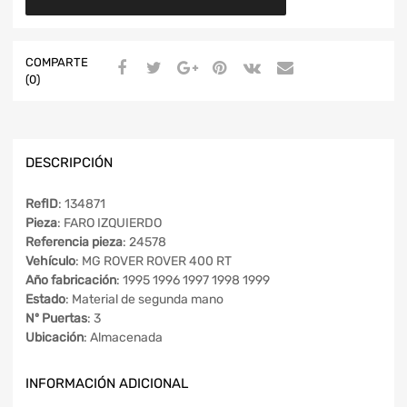
COMPARTE
(0)
DESCRIPCIÓN
RefID
: 134871
Pieza
: FARO IZQUIERDO
Referencia pieza
: 24578
Vehículo
: MG ROVER ROVER 400 RT
Año fabricación
: 1995 1996 1997 1998 1999
Estado
: Material de segunda mano
Nº Puertas
: 3
Ubicación
: Almacenada
INFORMACIÓN ADICIONAL