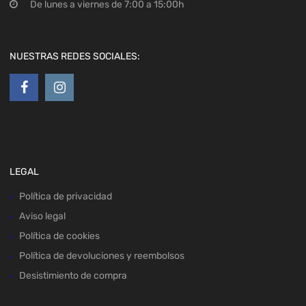
De lunes a viernes de 7:00 a 15:00h
NUESTRAS REDES SOCIALES:
LEGAL
Política de privacidad
Aviso legal
Política de cookies
Política de devoluciones y reembolsos
Desistimiento de compra