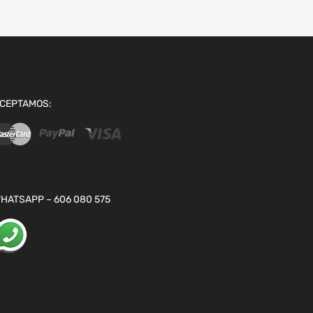
CEPTAMOS:
HATSAPP – 606 080 575