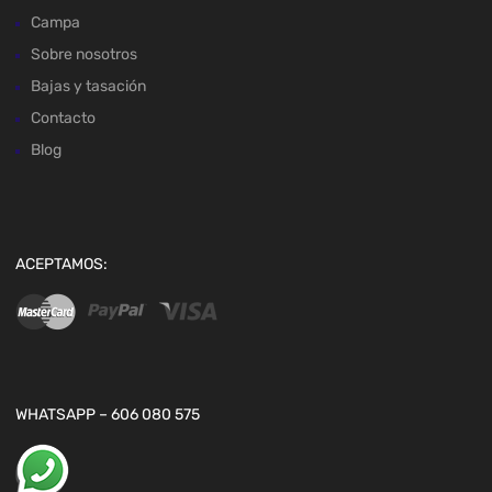
Campa
Sobre nosotros
Bajas y tasación
Contacto
Blog
ACEPTAMOS:
WHATSAPP – 606 080 575