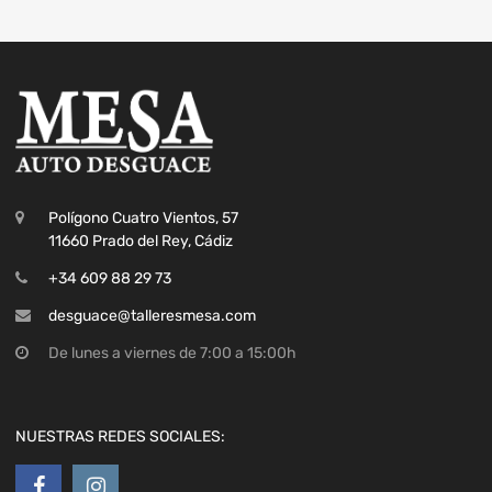
Polígono Cuatro Vientos, 57
11660 Prado del Rey, Cádiz
+34 609 88 29 73
desguace@talleresmesa.com
De lunes a viernes de 7:00 a 15:00h
NUESTRAS REDES SOCIALES: