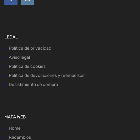
LEGAL
Política de privacidad
Aviso legal
Política de cookies
Política de devoluciones y reembolsos
Desistimiento de compra
MAPA WEB
Home
Recambios