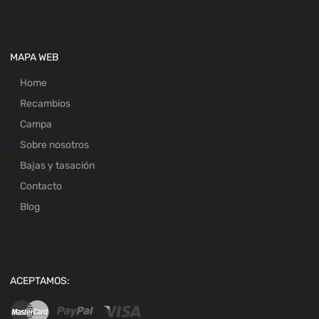
MAPA WEB
Home
Recambios
Campa
Sobre nosotros
Bajas y tasación
Contacto
Blog
ACEPTAMOS: