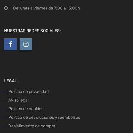
De lunes a viernes de 7:00 a 15:00h
NUESTRAS REDES SOCIALES:
LEGAL
Política de privacidad
Aviso legal
Política de cookies
Política de devoluciones y reembolsos
Desistimiento de compra