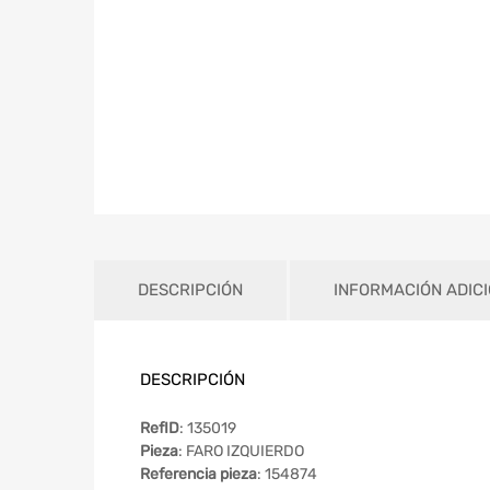
DESCRIPCIÓN
INFORMACIÓN ADIC
DESCRIPCIÓN
RefID
: 135019
Pieza
: FARO IZQUIERDO
Referencia pieza
: 154874