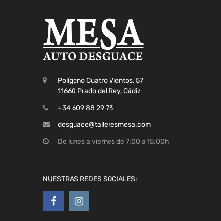
Polígono Cuatro Vientos, 57
11660 Prado del Rey, Cádiz
+34 609 88 29 73
desguace@talleresmesa.com
De lunes a viernes de 7:00 a 15:00h
NUESTRAS REDES SOCIALES: