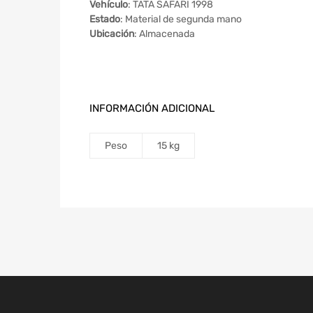
Vehículo
: TATA SAFARI 1998
Estado
: Material de segunda mano
Ubicación
: Almacenada
INFORMACIÓN ADICIONAL
Peso
15 kg