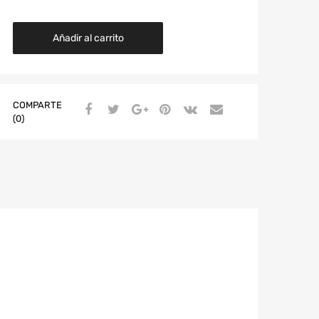
Añadir al carrito
COMPARTE
(0)