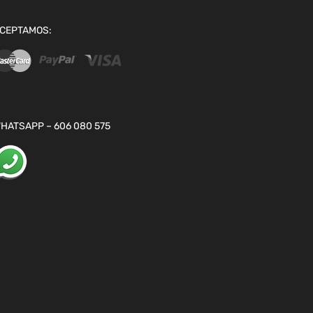
CEPTAMOS:
HATSAPP – 606 080 575