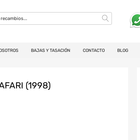
OSOTROS
BAJAS Y TASACIÓN
CONTACTO
BLOG
AFARI (1998)