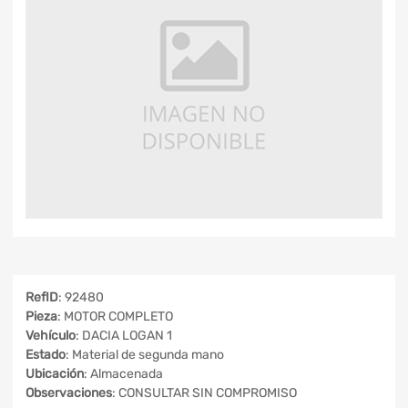
RefID
: 92480
Pieza
: MOTOR COMPLETO
Vehículo
: DACIA LOGAN 1
Estado
: Material de segunda mano
Ubicación
: Almacenada
Observaciones
: CONSULTAR SIN COMPROMISO