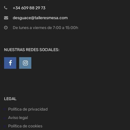
+34 609 88 29 73
desguace@talleresmesa.com
De lunes a viernes de 7:00 a 15:00h
NUESTRAS REDES SOCIALES:
LEGAL
Política de privacidad
Aviso legal
Política de cookies