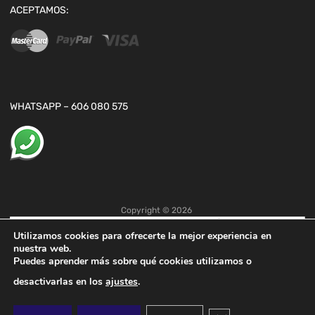
ACEPTAMOS:
WHATSAPP – 606 080 575
Copyright ©
2026
Utilizamos cookies para ofrecerte la mejor experiencia en
nuestra web.
Puedes aprender más sobre qué cookies utilizamos o
desactivarlas en los
ajustes
.