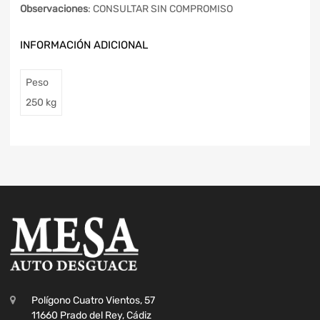
Observaciones
: CONSULTAR SIN COMPROMISO
INFORMACIÓN ADICIONAL
Peso
250 kg
Polígono Cuatro Vientos, 57
11660 Prado del Rey, Cádiz