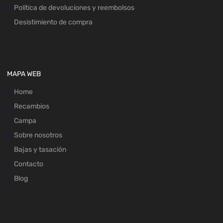
Política de devoluciones y reembolsos
Desistimiento de compra
MAPA WEB
Home
Recambios
Campa
Sobre nosotros
Bajas y tasación
Contacto
Blog