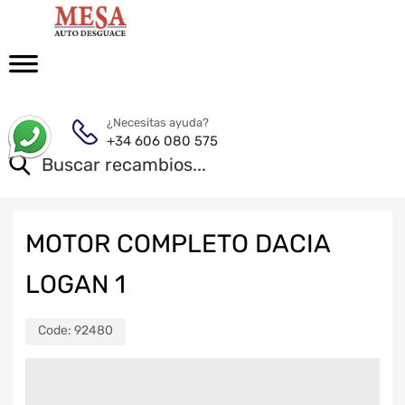
¿Necesitas ayuda?
+34 606 080 575
MOTOR COMPLETO DACIA
LOGAN 1
Code:
92480