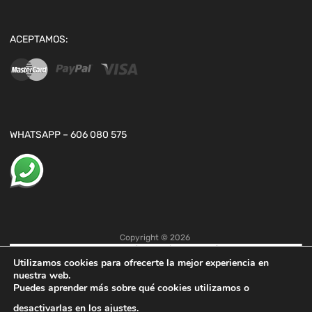
ACEPTAMOS:
WHATSAPP – 606 080 575
Copyright ©
2026
Utilizamos cookies para ofrecerte la mejor experiencia en
nuestra web.
Puedes aprender más sobre qué cookies utilizamos o
desactivarlas en los
ajustes
.