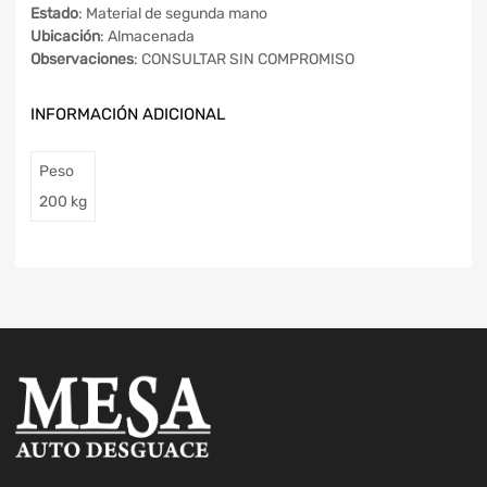
Estado
: Material de segunda mano
Ubicación
: Almacenada
Observaciones
: CONSULTAR SIN COMPROMISO
INFORMACIÓN ADICIONAL
Peso
200 kg