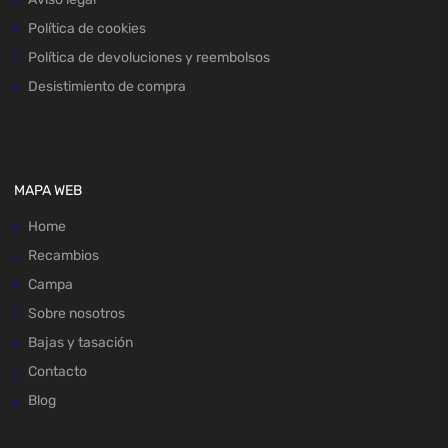
Política de cookies
Política de devoluciones y reembolsos
Desistimiento de compra
MAPA WEB
Home
Recambios
Campa
Sobre nosotros
Bajas y tasación
Contacto
Blog