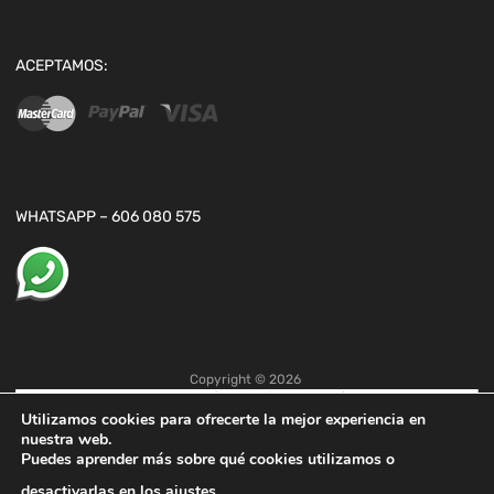
ACEPTAMOS:
WHATSAPP – 606 080 575
Copyright ©
2026
Utilizamos cookies para ofrecerte la mejor experiencia en
nuestra web.
Puedes aprender más sobre qué cookies utilizamos o
desactivarlas en los
ajustes
.