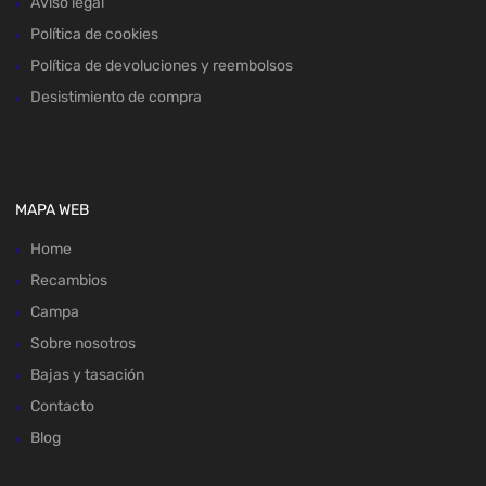
Aviso legal
Política de cookies
Política de devoluciones y reembolsos
Desistimiento de compra
MAPA WEB
Home
Recambios
Campa
Sobre nosotros
Bajas y tasación
Contacto
Blog