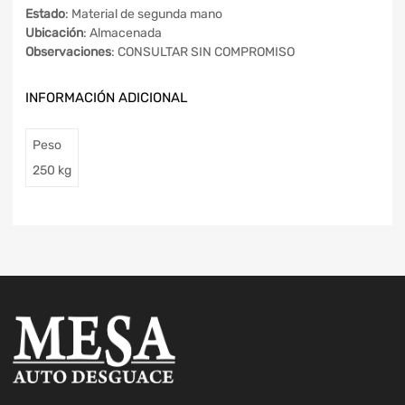
Estado
: Material de segunda mano
Ubicación
: Almacenada
Observaciones
: CONSULTAR SIN COMPROMISO
INFORMACIÓN ADICIONAL
Peso
250 kg