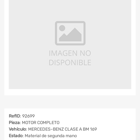
RefID
: 92699
Pieza
: MOTOR COMPLETO
Vehículo
: MERCEDES-BENZ CLASE A BM 169
Estado
: Material de segunda mano