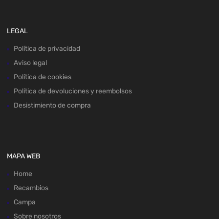
LEGAL
Política de privacidad
Aviso legal
Política de cookies
Política de devoluciones y reembolsos
Desistimiento de compra
MAPA WEB
Home
Recambios
Campa
Sobre nosotros