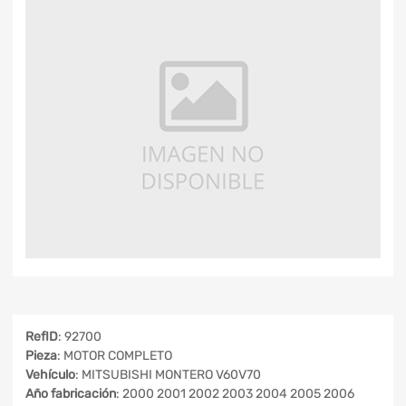
RefID
: 92700
Pieza
: MOTOR COMPLETO
Vehículo
: MITSUBISHI MONTERO V60V70
Año fabricación
: 2000 2001 2002 2003 2004 2005 2006