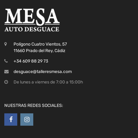
Polígono Cuatro Vientos, 57
11660 Prado del Rey, Cádiz
+34 609 88 29 73
desguace@talleresmesa.com
De lunes a viernes de 7:00 a 15:00h
NUESTRAS REDES SOCIALES: