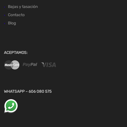
Bajas y tasación
Contacto
Blog
ACEPTAMOS:
WHATSAPP – 606 080 575