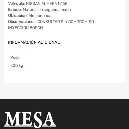
Vehículo
: NISSAN ALMERA N16E
Estado
: Material de segunda mano
Ubicación
: Almacenada
Observaciones
: CONSULTAR SIN COMPROMISO
INYECCION BOSCH
INFORMACIÓN ADICIONAL
Peso
200 kg