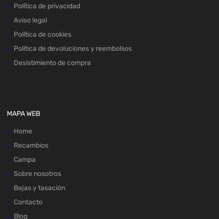
Política de privacidad
Aviso legal
Política de cookies
Política de devoluciones y reembolsos
Desistimiento de compra
MAPA WEB
Home
Recambios
Campa
Sobre nosotros
Bajas y tasación
Contacto
Blog