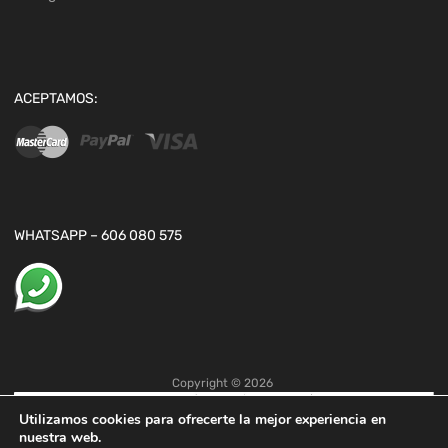
ACEPTAMOS:
WHATSAPP – 606 080 575
Copyright ©
2026
Utilizamos cookies para ofrecerte la mejor experiencia en
nuestra web.