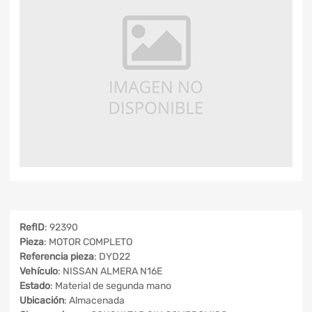
RefID
: 92390
Pieza
: MOTOR COMPLETO
Referencia pieza
: DYD22
Vehículo
: NISSAN ALMERA N16E
Estado
: Material de segunda mano
Ubicación
: Almacenada